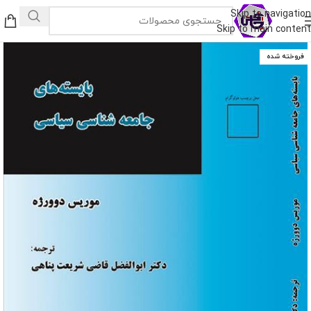
Skip to navigation
Skip to main content
فروخته شده