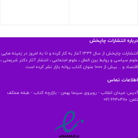
درباره انتشارات چاپخش
انتشارات چاپخش از سال ۱۳۳۶ آغاز به کار کرده و تا به امروز در زمینه هایی
علوم سیاسی و روابط بین الملل ، علوم اجتماعی ، انتشار آثار دکتر شریعتی ،
اقتصاد و ... بیش از ۱۰۰۰ عنوان کتاب روانه بازار نشر کرده است .
اطلاعات تماس
آدرس: میدان انقلاب - روبروی سینما بهمن - بازارچه کتاب - طبقه همکف
تلفن: ۶۶۴۰۴۱۱۰ 021