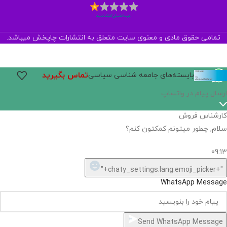
تمامی حقوق مادی و معنوی سایت متعلق به انتشارات چاپخش میباشد.
تماس بگیرید
بایسته‌های جامعه شناسی سیاسی
اگر
موجود
نیست,
شاید
بتونیم
تهیه
کنیم!
Hide