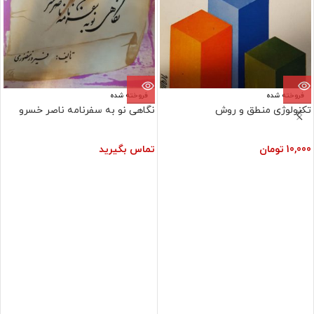
فروخته شده
فروخته شده
تکنولوژی منطق و روش
نگاهی نو به سفرنامه ناصر خسرو
10,000
تومان
تماس بگیرید