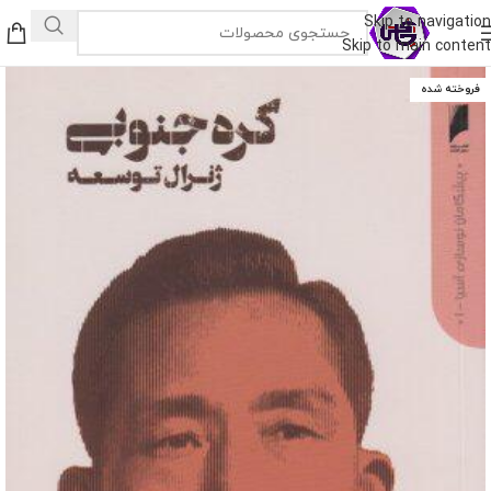
Skip to navigation
Skip to main content
فروخته شده