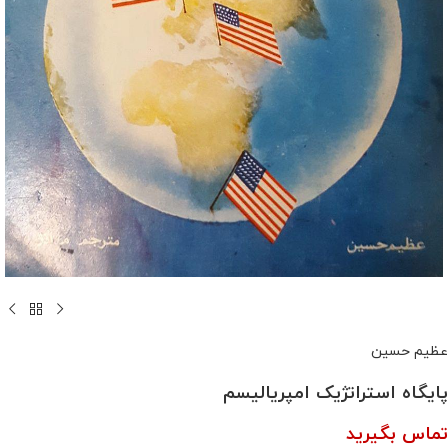
عظیم حسین
پایگاه استراتژیک امپریالیسم
تماس بگیرید