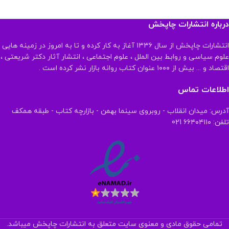
درباره انتشارات چاپخش
انتشارات چاپخش از سال ۱۳۳۶ آغاز به کار کرده و تا به امروز در زمینه هایی
علوم سیاسی و روابط بین الملل ، علوم اجتماعی ، انتشار آثار دکتر شریعتی ،
اقتصاد و ... بیش از ۱۰۰۰ عنوان کتاب روانه بازار نشر کرده است .
اطلاعات تماس
آدرس: میدان انقلاب - روبروی سینما بهمن - بازارچه کتاب - طبقه همکف
تلفن: ۶۶۴۰۴۱۱۰ 021
تمامی حقوق مادی و معنوی سایت متعلق به انتشارات چاپخش میباشد.