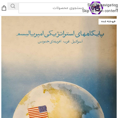
Skip to navigation
Skip to main content
فروخته شده