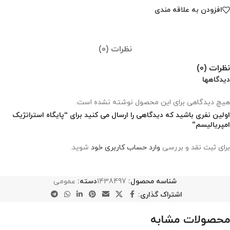
افزودن به علاقه مندی
نظرات (0)
نظرات (0)
دیدگاهها
هیچ دیدگاهی برای این محصول نوشته نشده است.
اولین نفری باشید که دیدگاهی را ارسال می کنید برای “پایگاه استراتژیک
امپریالیسم”
برای ثبت نقد و بررسی
وارد حساب کاربری خود
شوید.
شناسه محصول:
1438497
دسته:
عمومی
اشتراک گذاری:
محصولات مشابه