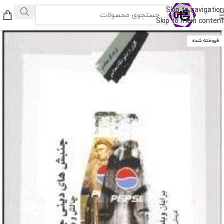
Skip to navigation
Skip to main content
فروخته شده