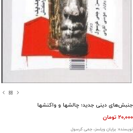
جنبش‌های دینی جدید؛ چالشها و واکنشها
20,000
تومان
نویسنده: برایان ویلسز، جمی کرسول