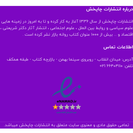
درباره انتشارات چاپخش
انتشارات چاپخش از سال ۱۳۳۶ آغاز به کار کرده و تا به امروز در زمینه هایی
علوم سیاسی و روابط بین الملل ، علوم اجتماعی ، انتشار آثار دکتر شریعتی ،
اقتصاد و ... بیش از ۱۰۰۰ عنوان کتاب روانه بازار نشر کرده است .
اطلاعات تماس
آدرس: میدان انقلاب - روبروی سینما بهمن - بازارچه کتاب - طبقه همکف
تلفن: ۶۶۴۰۴۱۱۰ 021
تمامی حقوق مادی و معنوی سایت متعلق به انتشارات چاپخش میباشد.