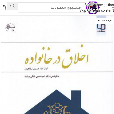
Skip to navigation
Skip to main content
فروخته شده