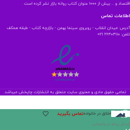
اقتصاد و ... بیش از ۱۰۰۰ عنوان کتاب روانه بازار نشر کرده است .
اطلاعات تماس
آدرس: میدان انقلاب - روبروی سینما بهمن - بازارچه کتاب - طبقه همکف
تلفن: ۶۶۴۰۴۱۱۰ 021
تمامی حقوق مادی و معنوی سایت متعلق به انتشارات چاپخش میباشد.
تماس بگیرید
اخلاق در خانواده
ارسال پیام در واتساپ