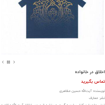
اخلاق در خانواده
تماس بگیرید
نویسنده: آیت‌الله حسین مظاهری
نشر: معارف