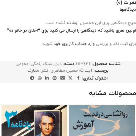
نظرات (0)
دیدگاهها
هیچ دیدگاهی برای این محصول نوشته نشده است.
اولین نفری باشید که دیدگاهی را ارسال می کنید برای “اخلاق در خانواده”
برای ثبت نقد و بررسی
وارد حساب کاربری خود
شوید.
شناسه محصول:
1653636
دسته:
دین
,
سبک زندگی
,
عمومی
برچسب:
آیت‌الله حسین مظاهری
,
نشر: معارف
اشتراک گذاری:
محصولات مشابه