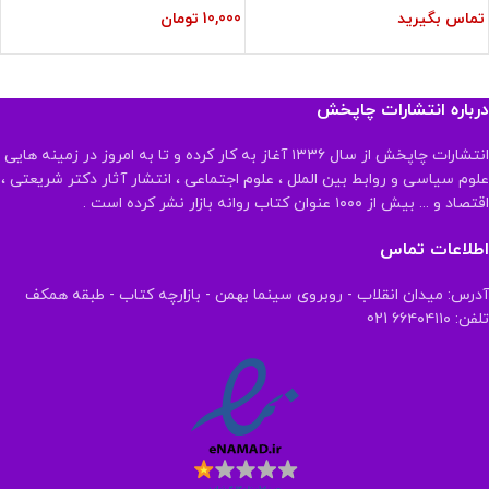
تماس بگیرید
10,000
تومان
درباره انتشارات چاپخش
انتشارات چاپخش از سال ۱۳۳۶ آغاز به کار کرده و تا به امروز در زمینه هایی
علوم سیاسی و روابط بین الملل ، علوم اجتماعی ، انتشار آثار دکتر شریعتی ،
اقتصاد و ... بیش از ۱۰۰۰ عنوان کتاب روانه بازار نشر کرده است .
اطلاعات تماس
آدرس: میدان انقلاب - روبروی سینما بهمن - بازارچه کتاب - طبقه همکف
تلفن: ۶۶۴۰۴۱۱۰ 021