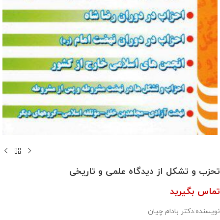
تحزب و تشکل از دیدگاه علمی و تاریخی
تماس بگیرید
نویسنده:دکتر بادام چیان