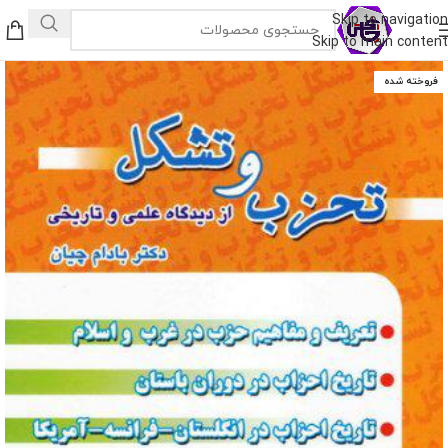
Skip to navigation
Skip to main content
فروخته شده