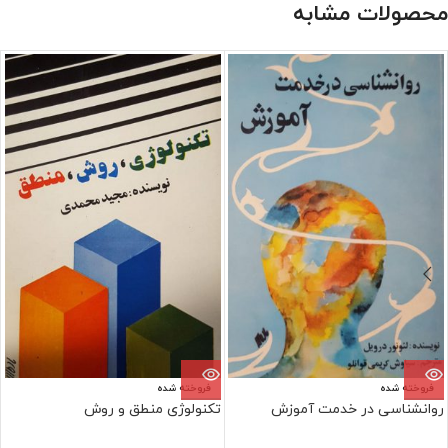
محصولات مشابه
فروخته شده
فروخته شده
روانشناسی در خدمت آموزش
تکنولوژی منطق و روش