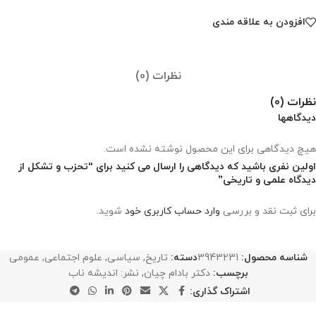
افزودن به علاقه مندی
نظرات (0)
نظرات (0)
دیدگاهها
هیچ دیدگاهی برای این محصول نوشته نشده است.
اولین نفری باشید که دیدگاهی را ارسال می کنید برای “تحزب و تشکل از
دیدگاه علمی و تاریخی”
برای ثبت نقد و بررسی
وارد حساب کاربری خود
شوید.
شناسه محصول:
3943231
دسته:
تاریخ
,
سیاسی
,
علوم اجتماعی
,
عمومی
برچسب:
دکتر بادام چیان
,
نشر: اندیشه ناب
اشتراک گذاری: