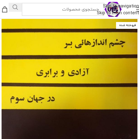
Skip to navigation
Skip to main content
فروخته شده