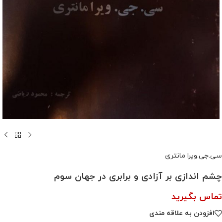
سی.جی.ویرا مانتری
چشم اندازی بر آزادی و برابری در جهان سوم
تماس بگیرید
افزودن به علاقه مندی