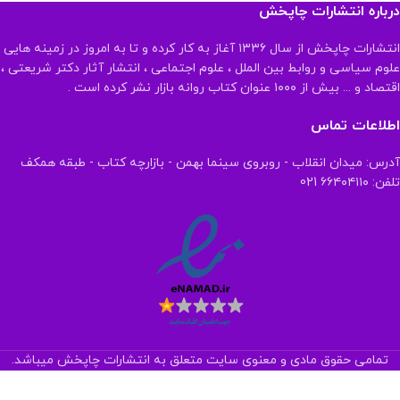
درباره انتشارات چاپخش
انتشارات چاپخش از سال ۱۳۳۶ آغاز به کار کرده و تا به امروز در زمینه هایی
علوم سیاسی و روابط بین الملل ، علوم اجتماعی ، انتشار آثار دکتر شریعتی ،
اقتصاد و ... بیش از ۱۰۰۰ عنوان کتاب روانه بازار نشر کرده است .
اطلاعات تماس
آدرس: میدان انقلاب - روبروی سینما بهمن - بازارچه کتاب - طبقه همکف
تلفن: ۶۶۴۰۴۱۱۰ 021
تمامی حقوق مادی و معنوی سایت متعلق به انتشارات چاپخش میباشد.