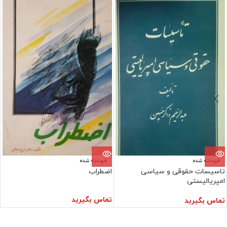
فروخته شده
فروخته شده
تاسیسات حقوقی و سیاسی
اضطراب
امپریالیستی
تماس بگیرید
تماس بگیرید