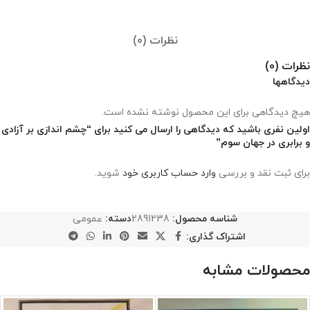
نظرات (0)
نظرات (0)
دیدگاهها
هیچ دیدگاهی برای این محصول نوشته نشده است.
اولین نفری باشید که دیدگاهی را ارسال می کنید برای “چشم اندازی بر آزادی
و برابری در جهان سوم”
برای ثبت نقد و بررسی
وارد حساب کاربری خود
شوید.
شناسه محصول:
2891238
دسته:
عمومی
اشتراک گذاری:
محصولات مشابه