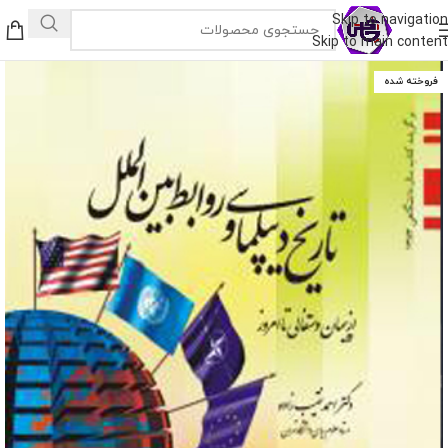
Skip to navigation
Skip to main content
فروخته شده