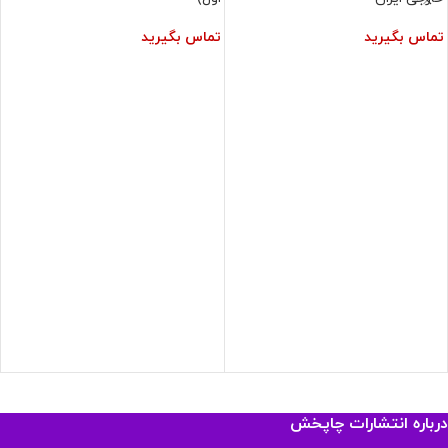
تماس بگیرید
تماس بگیرید
درباره انتشارات چاپخش