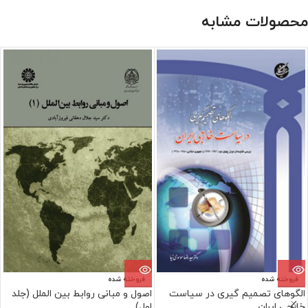
محصولات مشابه
فروخته شده
فروخته شده
الگوهای تصمیم گیری در سیاست
اصول و مبانی روابط بین الملل (جلد
خارجی ایران
اول)