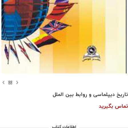
تاریخ دیپلماسی و روابط بین الملل
تماس بگیرید
اطلاعات کتاب