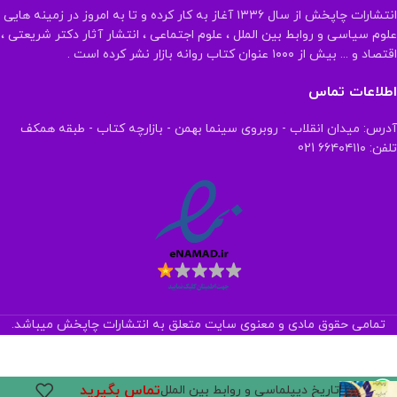
انتشارات چاپخش از سال ۱۳۳۶ آغاز به کار کرده و تا به امروز در زمینه هایی
علوم سیاسی و روابط بین الملل ، علوم اجتماعی ، انتشار آثار دکتر شریعتی ،
اقتصاد و ... بیش از ۱۰۰۰ عنوان کتاب روانه بازار نشر کرده است .
اطلاعات تماس
آدرس: میدان انقلاب - روبروی سینما بهمن - بازارچه کتاب - طبقه همکف
تلفن: ۶۶۴۰۴۱۱۰ 021
تمامی حقوق مادی و معنوی سایت متعلق به انتشارات چاپخش میباشد.
تماس بگیرید
تاریخ دیپلماسی و روابط بین الملل