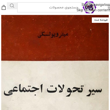
Skip to navigation
Skip to main content
فروخته شده