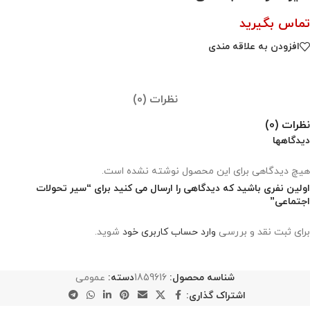
تماس بگیرید
افزودن به علاقه مندی
نظرات (0)
نظرات (0)
دیدگاهها
هیچ دیدگاهی برای این محصول نوشته نشده است.
اولین نفری باشید که دیدگاهی را ارسال می کنید برای “سیر تحولات
اجتماعی”
برای ثبت نقد و بررسی
وارد حساب کاربری خود
شوید.
شناسه محصول:
1859616
دسته:
عمومی
اشتراک گذاری: