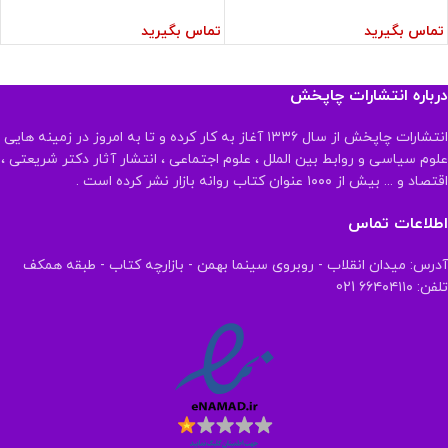
تماس بگیرید
تماس بگیرید
درباره انتشارات چاپخش
انتشارات چاپخش از سال ۱۳۳۶ آغاز به کار کرده و تا به امروز در زمینه هایی
علوم سیاسی و روابط بین الملل ، علوم اجتماعی ، انتشار آثار دکتر شریعتی ،
اقتصاد و ... بیش از ۱۰۰۰ عنوان کتاب روانه بازار نشر کرده است .
اطلاعات تماس
آدرس: میدان انقلاب - روبروی سینما بهمن - بازارچه کتاب - طبقه همکف
تلفن: ۶۶۴۰۴۱۱۰ 021