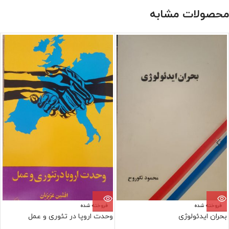
محصولات مشابه
فروخته شده
فروخته شده
بحران ایدئولوژی
وحدت اروپا در تئوری و عمل