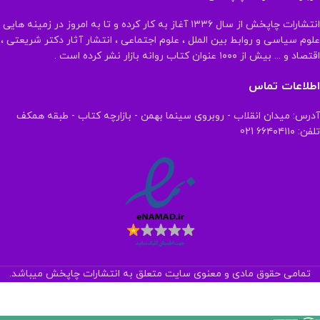
انتشارات چاپخش از سال ۱۳۳۶ آغاز به کار کرده و تا به امروز در زمینه هایی
علوم سیاسی و روابط بین الملل ، علوم اجتماعی ، انتشار آثار دکتر شریعتی ،
اقتصاد و ... بیش از ۱۰۰۰ عنوان کتاب روانه بازار نشر کرده است .
اطلاعات تماس
آدرس: میدان انقلاب - روبروی سینما بهمن - بازارچه کتاب - طبقه همکف
تلفن: ۶۶۴۰۴۱۱۰ 021
تمامی حقوق مادی و معنوی سایت متعلق به انتشارات چاپخش میباشد.