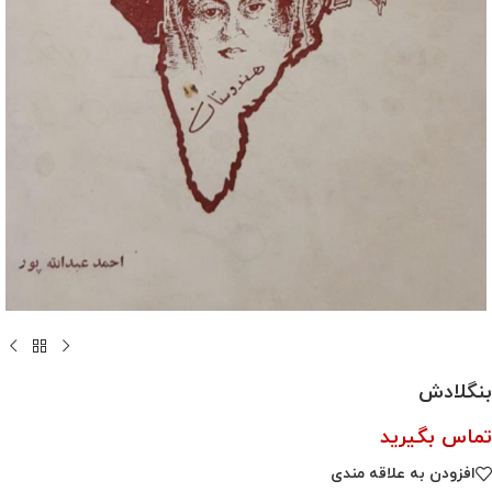
بنگلادش
تماس بگیرید
افزودن به علاقه مندی