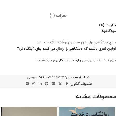
نظرات (0)
نظرات (0)
دیدگاهها
هیچ دیدگاهی برای این محصول نوشته نشده است.
اولین نفری باشید که دیدگاهی را ارسال می کنید برای “بنگلادش”
برای ثبت نقد و بررسی
وارد حساب کاربری خود
شوید.
شناسه محصول:
5828566
دسته:
عمومی
اشتراک گذاری:
محصولات مشابه