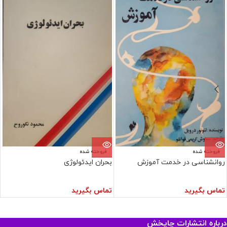
فروخته شده
فروخته شده
روانشناسی در خدمت آموزش
بحران ایدئولوژی
تماس بگیرید
تماس بگیرید
درباره انتشارات چاپخش