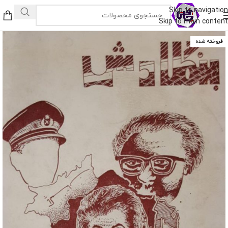
Skip to navigation
Skip to main content
فروخته شده