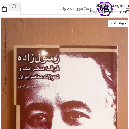
Skip to navigation
Skip to main content
فروخته شده