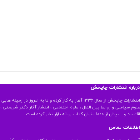
درباره انتشارات چاپخش
انتشارات چاپخش از سال ۱۳۳۶ آغاز به کار کرده و تا به امروز در زمینه هایی
علوم سیاسی و روابط بین الملل ، علوم اجتماعی ، انتشار آثار دکتر شریعتی ،
اقتصاد و ... بیش از ۱۰۰۰ عنوان کتاب روانه بازار نشر کرده است .
اطلاعات تماس