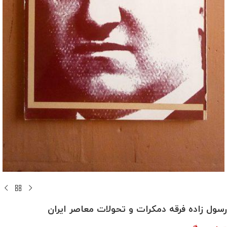
رسول زاده فرقه دمکرات و تحولات معاصر ایران