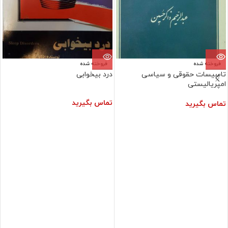
فروخته شده
فروخته شده
تاسیسات حقوقی و سیاسی
درد بیخوابی
امپریالیستی
تماس بگیرید
تماس بگیرید