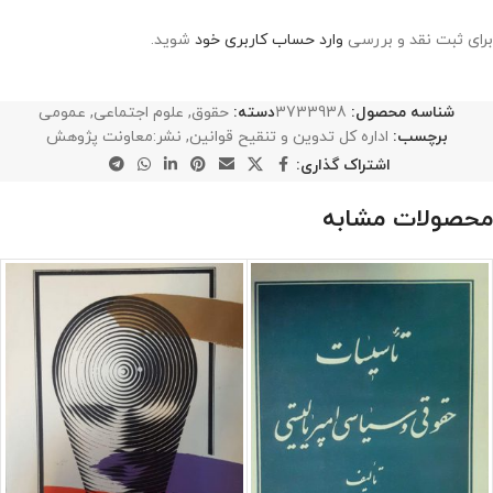
برای ثبت نقد و بررسی
وارد حساب کاربری خود
شوید.
شناسه محصول:
3733938
دسته:
حقوق
,
علوم اجتماعی
,
عمومی
برچسب:
اداره کل تدوین و تنقیح قوانین
,
نشر:معاونت پژوهش
اشتراک گذاری:
محصولات مشابه