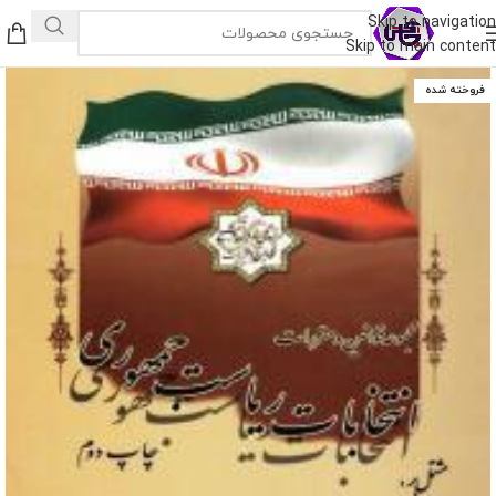
Skip to navigation
Skip to main content
فروخته شده