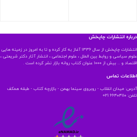
درباره انتشارات چاپخش
انتشارات چاپخش از سال ۱۳۳۶ آغاز به کار کرده و تا به امروز در زمینه هایی
علوم سیاسی و روابط بین الملل ، علوم اجتماعی ، انتشار آثار دکتر شریعتی ،
اقتصاد و ... بیش از ۱۰۰۰ عنوان کتاب روانه بازار نشر کرده است .
اطلاعات تماس
آدرس: میدان انقلاب - روبروی سینما بهمن - بازارچه کتاب - طبقه همکف
تلفن: ۶۶۴۰۴۱۱۰ 021