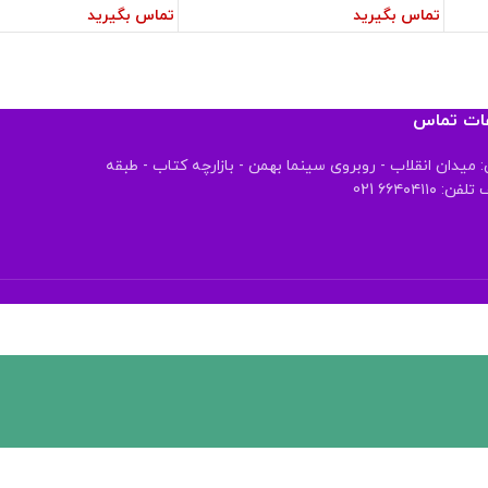
تماس بگیرید
تماس بگیرید
عات تماس
 میدان انقلاب - روبروی سینما بهمن - بازارچه کتاب - طبقه
 ۶۶۴۰۴۱۱۰ 021