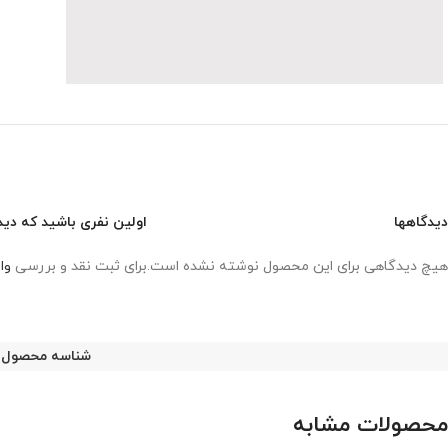
دیدگاهها
اولین نفری باشید که دید
هیچ دیدگاهی برای این محصول نوشته نشده است.
برای ثبت نقد و بررسی
وا
شناسه محصول:
محصولات مشابه