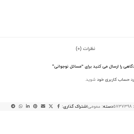
نظرات (0)
گاهی را ارسال می کنید برای “مسائل نوجوانی”
رد حساب کاربری خود
شوید.
5737398
دسته:
عمومی
اشتراک گذاری: