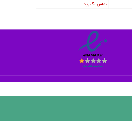
تماس بگیرید