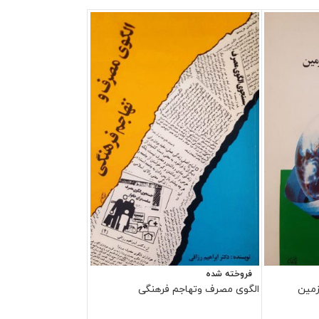
فروخته شده
الگوی مصرف وتهاجم فرهنگی