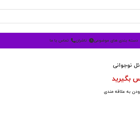
دسته بندی های موضوعی
ناشران
تماس با ما
ل نوجوانی
س بگیرید
ودن به علاقه مندی