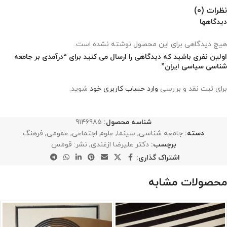
نظرات (0)
دیدگاهها
هیچ دیدگاهی برای این محصول نوشته نشده است.
اولین نفری باشید که دیدگاهی را ارسال می کنید برای “درآمدی بر جامعه
شناسی سیاسی ایران”
برای ثبت نقد و بررسی
وارد حساب کاربری خود
شوید.
شناسه محصول:
9146985
دسته:
جامعه شناسی
,
سینما
,
علوم اجتماعی
,
عمومی
,
فرهنگ
برچسب:
دکتر علیرضا ازغندی
,
نشر: قومس
اشتراک گذاری:
محصولات مشابه