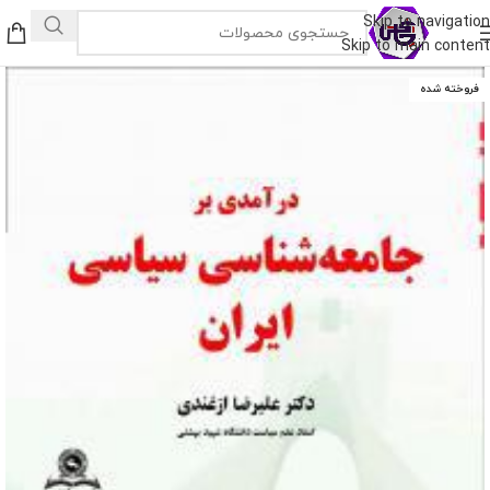
Skip to navigation
Skip to main content
فروخته شده