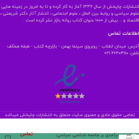
انتشارات چاپخش از سال ۱۳۳۶ آغاز به کار کرده و تا به امروز در زمینه هایی
علوم سیاسی و روابط بین الملل ، علوم اجتماعی ، انتشار آثار دکتر شریعتی ،
اقتصاد و ... بیش از ۱۰۰۰ عنوان کتاب روانه بازار نشر کرده است .
اطلاعات تماس
آدرس: میدان انقلاب - روبروی سینما بهمن - بازارچه کتاب - طبقه همکف
تلفن: ۶۶۴۰۴۱۱۰ 021
تمامی حقوق مادی و معنوی سایت متعلق به انتشارات چاپخش میباشد.
تماس
درآمدی بر جامعه شناسی سیاسی