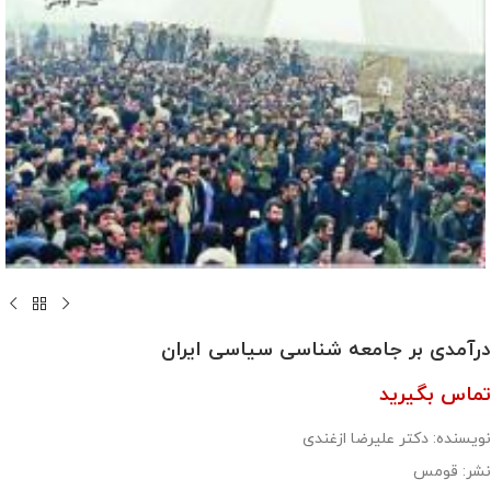
درآمدی بر جامعه شناسی سیاسی ایران
تماس بگیرید
نویسنده: دکتر علیرضا ازغندی
نشر: قومس