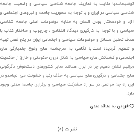
توضیحات:با عنایت به تعاریف جامعه شناسی سیاسی و وضعیت جامعه
شناسی سیاسی در ایران و با توجه به محوریت جامعه و نیروهای اجتماعی و
آزاد و خودمختار بودن انسان به مثابه موضوعات اصلی جامعه شناسی
سیاسی و با توجه به کارگیری دیدگاه انتقادی ، چارچوب و ساختار کتاب با
هدف تحلیل مسائل و موضوعات سیاسی و اجتماعی ایران در پنج فصل تهیه
و تنظیم گردیده است.با نگاهی به سرچشمه های وقوع چندپارگی های
اجتماعی و کشمکش های سیاسی به شکل درون حکومتی و خارج از حاکمیت
،برانیم نشان دهیم چرا در ایران همانند سایر کشورهای دستخوش دگرگونی
های اجتماعی و درگیری های سیاسی به حذف رقبا و خشونت می انجامدو در
این راه چه موانعی در سر راه مشارکت سیاسی و برقراری جامعه مدنی وجود
دارد.
افزودن به علاقه مندی
نظرات (0)