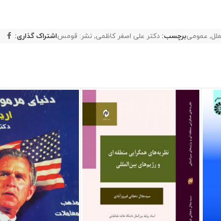
ملل
,
عمومی
برچسب:
دکتر علی اصغر کاظمی
,
نشر: قومس
اشتراک گذاری: