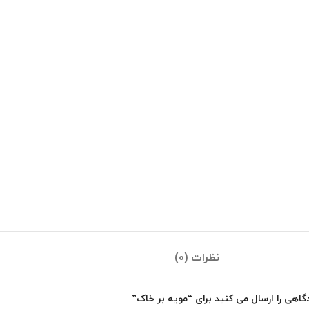
نظرات (0)
گاهی را ارسال می کنید برای “مویه بر خاک”