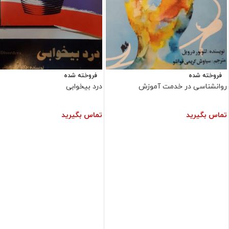
فروخته شده
فروخته شده
روانشناسی در خدمت آموزش
درد بیخوابی
تماس بگیرید
تماس بگیرید