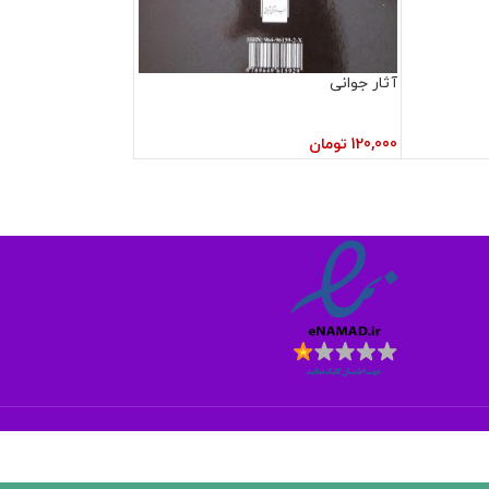
آثار جوانی
120,000
تومان