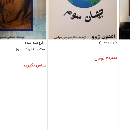
جهان سوم
فروخته شده
نفت و قدرت اصول
70,000
تومان
تماس بگیرید