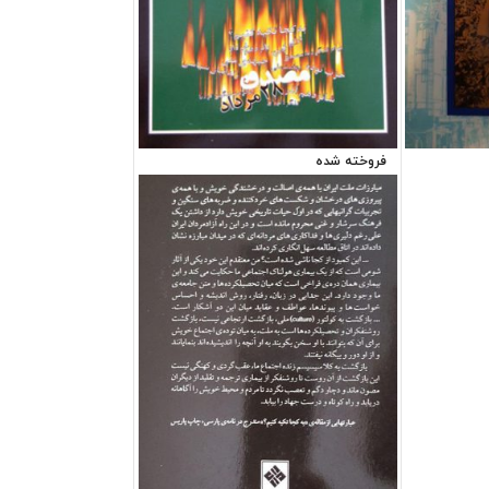
فروخته شده