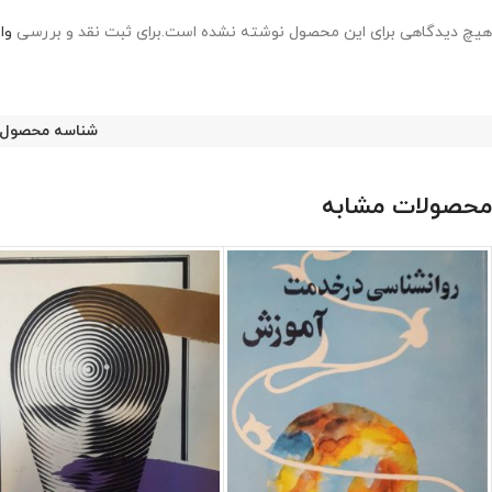
هیچ دیدگاهی برای این محصول نوشته نشده است.
برای ثبت نقد و بررسی
وا
شناسه محصول
محصولات مشابه