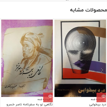
محصولات مشابه
فروخته شده
فروخته شده
درد بیخوابی
نگاهی نو به سفرنامه ناصر خسرو