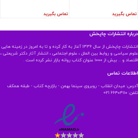
تماس بگیرید
تماس بگیرید
درباره انتشارات چاپخش
انتشارات چاپخش از سال ۱۳۳۶ آغاز به کار کرده و تا به امروز در زمینه هایی
علوم سیاسی و روابط بین الملل ، علوم اجتماعی ، انتشار آثار دکتر شریعتی ،
اقتصاد و ... بیش از ۱۰۰۰ عنوان کتاب روانه بازار نشر کرده است .
اطلاعات تماس
آدرس: میدان انقلاب - روبروی سینما بهمن - بازارچه کتاب - طبقه همکف
تلفن: ۶۶۴۰۴۱۱۰ 021