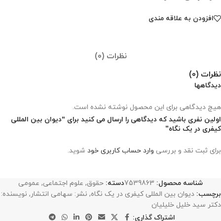
افزودن به علاقه مندی
نظرات (0)
نظرات (0)
دیدگاهها
هیچ دیدگاهی برای این محصول نوشته نشده است.
اولین نفری باشید که دیدگاهی را ارسال می کنید برای “دیوان بین المللی
کیفری در یک نگاه”
برای ثبت نقد و بررسی
وارد حساب کاربری خود
شوید.
شناسه محصول:
7539863
دسته:
حقوق
,
علوم اجتماعی
,
عمومی
برچسب:
دیوان بین المللی کیفری در یک نگاه
,
نشر: سهامی انتشار
,
نویسنده:
دکتر سید خلیل خلیلیان
اشتراک گذاری: