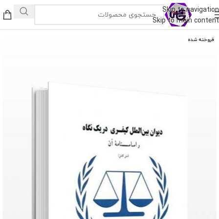
Skip to navigation
Skip to main content
فروخته شده