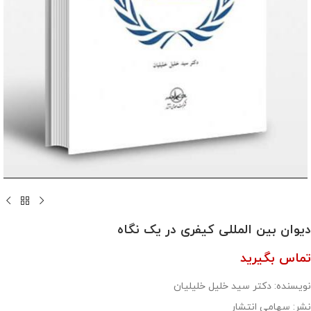
دیوان بین المللی کیفری در یک نگاه
تماس بگیرید
نویسنده: دکتر سید خلیل خلیلیان
نشر: سهامی انتشار