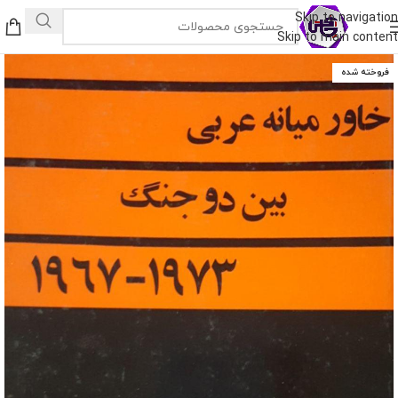
Skip to navigation
Skip to main content
فروخته شده