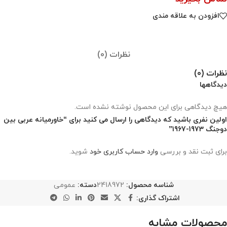
افزودن به علاقه مندی
نظرات (0)
نظرات (0)
دیدگاهها
هیچ دیدگاهی برای این محصول نوشته نشده است.
اولین نفری باشید که دیدگاهی را ارسال می کنید برای “خاورمیانه عربی بین
دوجنگ 1973-1967”
برای ثبت نقد و بررسی
وارد حساب کاربری خود
شوید.
شناسه محصول:
2418972
دسته:
عمومی
اشتراک گذاری:
محصولات مشابه