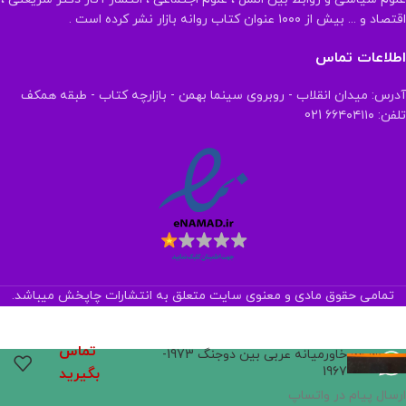
اقتصاد و ... بیش از ۱۰۰۰ عنوان کتاب روانه بازار نشر کرده است .
اطلاعات تماس
آدرس: میدان انقلاب - روبروی سینما بهمن - بازارچه کتاب - طبقه همکف
تلفن: ۶۶۴۰۴۱۱۰ 021
تمامی حقوق مادی و معنوی سایت متعلق به انتشارات چاپخش میباشد.
تماس
خاورمیانه عربی بین دوجنگ 1973-
1967
بگیرید
ارسال پیام در واتساپ