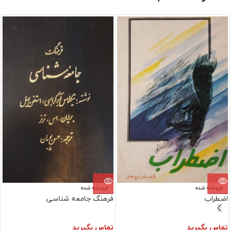
فروخته شده
فروخته شده
اضطراب
فرهنگ جامعه شناسی
تماس بگیرید
تماس بگیرید