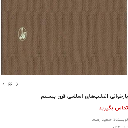
بازخوانی انقلاب‌های اسلامی قرن بیستم
تماس بگیرید
نویسنده: سعید رهنما