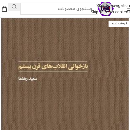
Skip to navigation
Skip to main content
فروخته شده