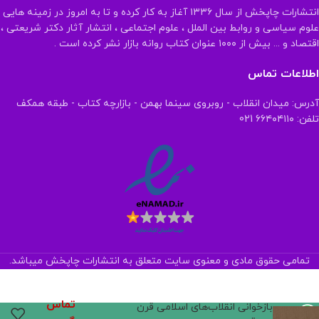
انتشارات چاپخش از سال ۱۳۳۶ آغاز به کار کرده و تا به امروز در زمینه هایی
علوم سیاسی و روابط بین الملل ، علوم اجتماعی ، انتشار آثار دکتر شریعتی ،
اقتصاد و ... بیش از ۱۰۰۰ عنوان کتاب روانه بازار نشر کرده است .
اطلاعات تماس
آدرس: میدان انقلاب - روبروی سینما بهمن - بازارچه کتاب - طبقه همکف
تلفن: ۶۶۴۰۴۱۱۰ 021
تمامی حقوق مادی و معنوی سایت متعلق به انتشارات چاپخش میباشد.
تماس
بازخوانی انقلاب‌های اسلامی قرن