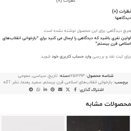
نظرات (0)
نظرات (0)
دیدگاهها
هیچ دیدگاهی برای این محصول نوشته نشده است.
اولین نفری باشید که دیدگاهی را ارسال می کنید برای “بازخوانی انقلاب‌های
اسلامی قرن بیستم”
برای ثبت نقد و بررسی
وارد حساب کاربری خود
شوید.
شناسه محصول:
7512193
دسته:
تاریخ
,
سیاسی
,
عمومی
برچسب:
بازخوانی انقلاب‌های اسلامی قرن بیستم
,
سعید رهنما
,
نشر: آگه
اشتراک گذاری:
محصولات مشابه