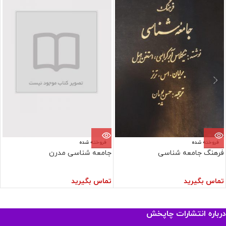
فروخته شده
فروخته شده
فرهنگ جامعه شناسی
جامعه شناسی مدرن
تماس بگیرید
تماس بگیرید
درباره انتشارات چاپخش