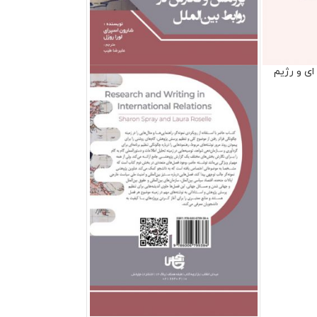
ای و رژیم