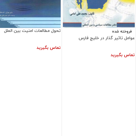
تحول مطالعات امنیت بین الملل
فروخته شده
عوامل تاثیر گذار در خلیج فارس
تماس بگیرید
تماس بگیرید