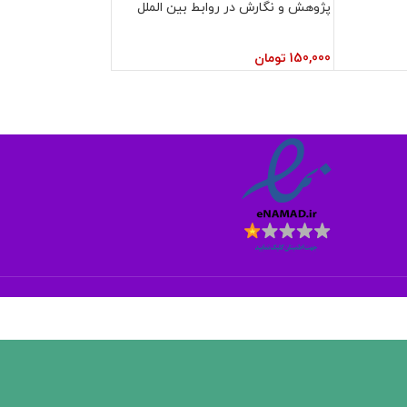
پژوهش و نگارش در روابط بین الملل
150,000
تومان