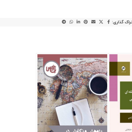
راک گذاری: