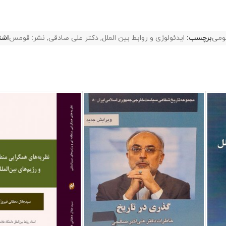
ومی
برچسب:
ایدئولوژی و روابط بین الملل
,
دکتر علی صادقی
,
نشر: قومس
اشت