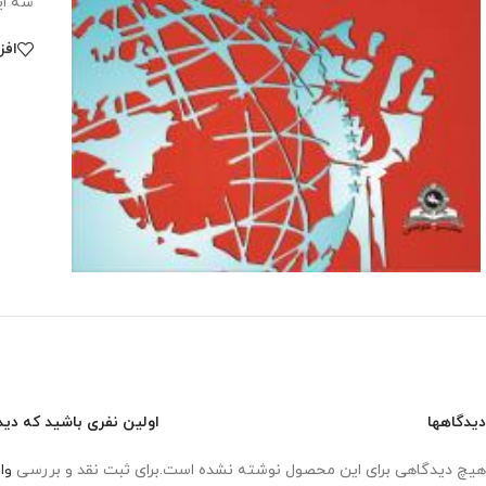
سه اي
افز
دیدگاهها
اولین نفری باشید که دیدگ
هیچ دیدگاهی برای این محصول نوشته نشده است.
برای ثبت نقد و بررسی
وا