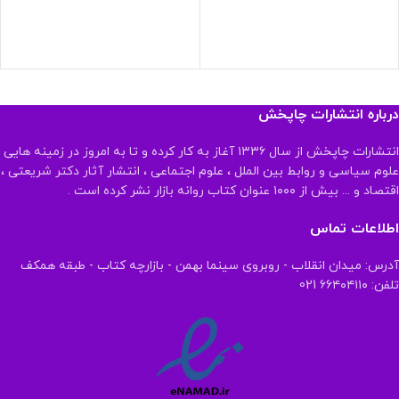
درباره انتشارات چاپخش
انتشارات چاپخش از سال ۱۳۳۶ آغاز به کار کرده و تا به امروز در زمینه هایی
علوم سیاسی و روابط بین الملل ، علوم اجتماعی ، انتشار آثار دکتر شریعتی ،
اقتصاد و ... بیش از ۱۰۰۰ عنوان کتاب روانه بازار نشر کرده است .
اطلاعات تماس
آدرس: میدان انقلاب - روبروی سینما بهمن - بازارچه کتاب - طبقه همکف
تلفن: ۶۶۴۰۴۱۱۰ 021