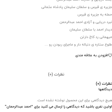
جزیره ی قبرس و سلطان سلیمان پادشاه عثمانی
حمله به جزیره ی قبرس
نبرد دریایی و آزادی احمد عبدالرحمن
دیدار احمد با سلطان سلیمان
میهمانی رد کاخ دارتن
طلوع ستاره ی دنباله دار و ماجرای ربودن رو …
افزودن به علاقه مندی
نظرات (0)
نظرات (0)
دیدگاهها
هیچ دیدگاهی برای این محصول نوشته نشده است.
اولین نفری باشید که دیدگاهی را ارسال می کنید برای “احمد عبدالرحمان”