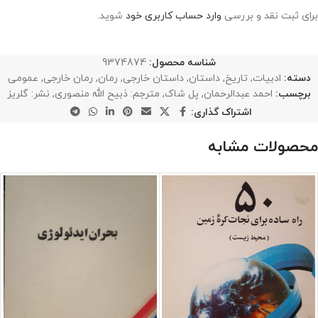
برای ثبت نقد و بررسی
وارد حساب کاربری خود
شوید.
شناسه محصول:
9374874
دسته:
ادبیات
,
تاریخ
,
داستان
,
داستان خارجی
,
رمان
,
رمان خارجی
,
عمومی
برچسب:
احمد عبدالرحمان
,
پل شاک
,
مترجم: ذبیح الله منصوری
,
نشر: گلریز
اشتراک گذاری:
محصولات مشابه