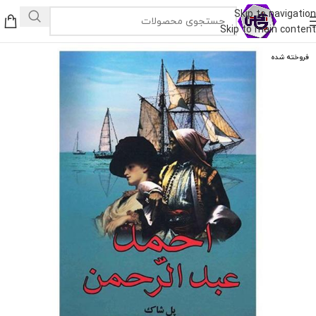
Skip to navigation
Skip to main content
فروخته شده