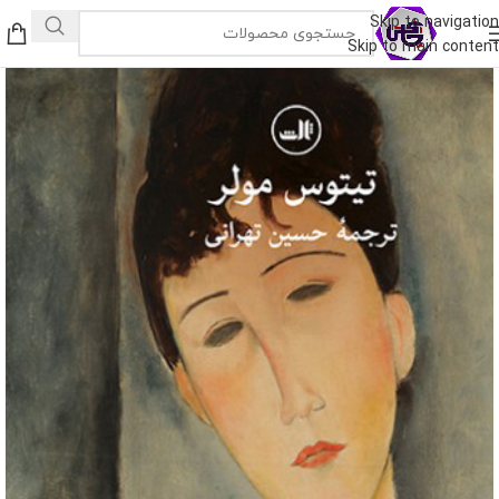
Skip to navigation
Skip to main content