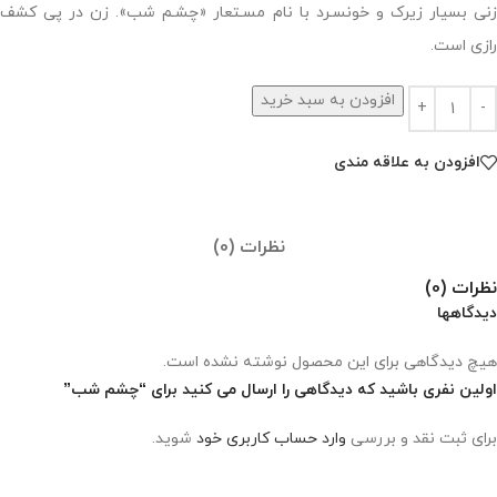
زنی بسیار زیرک و خونسـرد با نام مسـتعار «چشـم شب». زن در پی کشف
رازی است.
افزودن به سبد خرید
افزودن به علاقه مندی
نظرات (0)
نظرات (0)
دیدگاهها
هیچ دیدگاهی برای این محصول نوشته نشده است.
اولین نفری باشید که دیدگاهی را ارسال می کنید برای “چشم شب”
برای ثبت نقد و بررسی
وارد حساب کاربری خود
شوید.