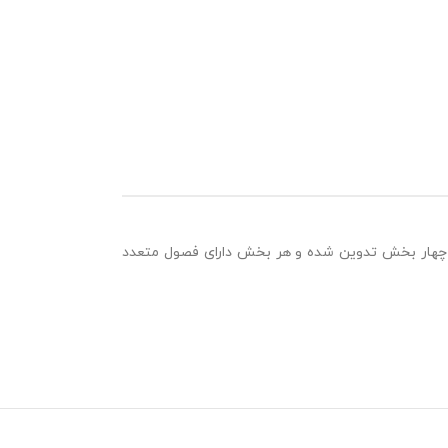
ر چهار بخش تدوین شده و هر بخش دارای فصول متعدد