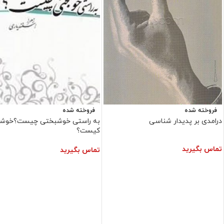
فروخته شده
فروخته شده
درامدی بر پدیدار شناسی
به راستی خوشبختی چیست؟خوش
کیست؟
تماس بگیرید
تماس بگیرید