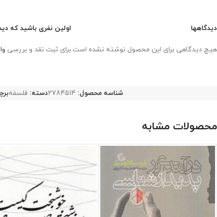
دیدگاهها
اولین نفری باشید که دید
هیچ دیدگاهی برای این محصول نوشته نشده است.
برای ثبت نقد و بررسی
وا
شناسه محصول:
2784514
دسته:
فلسفه
برچ
محصولات مشابه