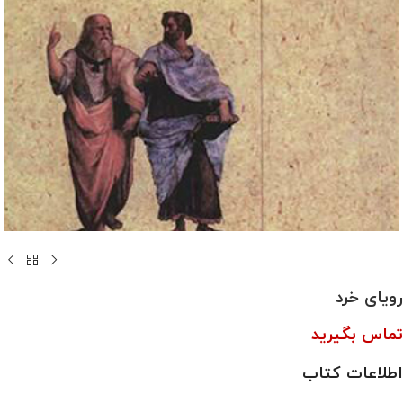
رویای خرد
تماس بگیرید
اطلاعات کتاب