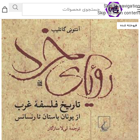
Skip to navigation
Skip to main content
فروخته شده