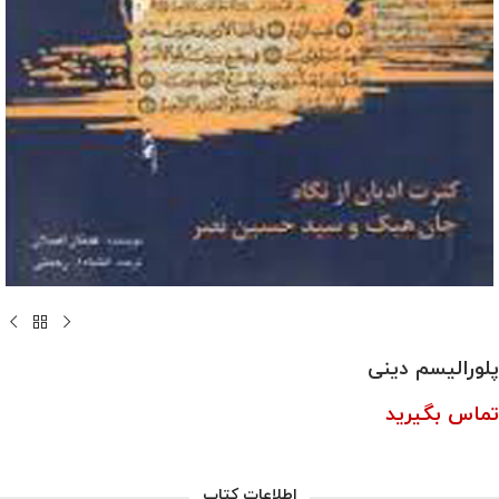
پلورالیسم دینی
تماس بگیرید
اطلاعات کتاب