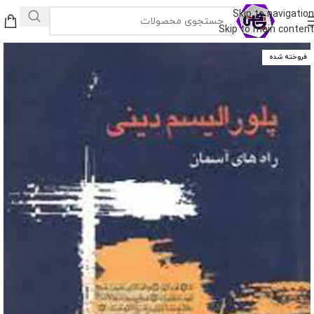
Skip to navigation
Skip to main content
فروخته شده