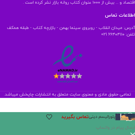
اقتصاد و ... بیش از ۱۰۰۰ عنوان کتاب روانه بازار نشر کرده است .
اطلاعات تماس
آدرس: میدان انقلاب - روبروی سینما بهمن - بازارچه کتاب - طبقه همکف
تلفن: ۶۶۴۰۴۱۱۰ 021
تمامی حقوق مادی و معنوی سایت متعلق به انتشارات چاپخش میباشد.
تماس بگیرید
پلورالیسم دینی