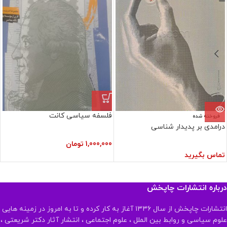
فلسفه سیاسی کانت
فروخته شده
درامدی بر پدیدار شناسی
1,000,000
تومان
تماس بگیرید
درباره انتشارات چاپخش
انتشارات چاپخش از سال ۱۳۳۶ آغاز به کار کرده و تا به امروز در زمینه هایی
علوم سیاسی و روابط بین الملل ، علوم اجتماعی ، انتشار آثار دکتر شریعتی ،