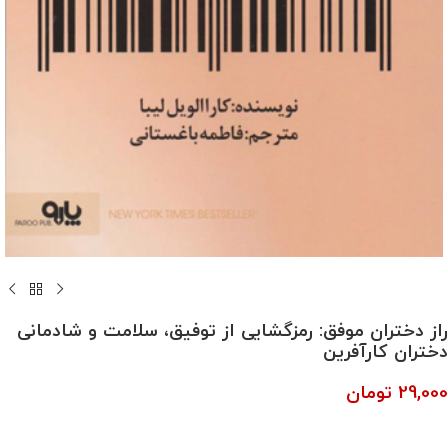
راز دختران موفق: رمزگشایی از توفیق، سلامت و شادمانی
دختران کارآفرین
29,000
تومان