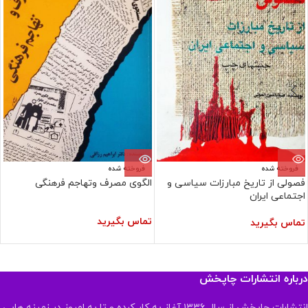
فروخته شده
فروخته شده
فصولی از تاریخ مبارزات سیاسی و
الگوی مصرف وتهاجم فرهنگی
اجتماعی ایران
تماس بگیرید
تماس بگیرید
درباره انتشارات چاپخش
انتشارات چاپخش از سال ۱۳۳۶ آغاز به کار کرده و تا به امروز در زمینه هایی