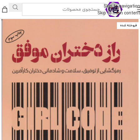
Skip to navigation
Skip to main content
فروخته شده