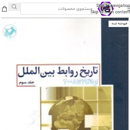
Skip to navigation
Skip to main content
فروخته شده