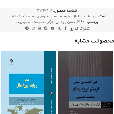
شناسه محصول:
3397814
دسته:
روابط بین الملل
,
علوم سیاسی
,
عمومی
,
مطالعات منطقه ای
برچسب:
1392
,
حسن روحانی
,
مرکز تحقیقات استراتژیک
اشتراک گذاری:
محصولات مشابه