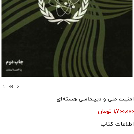
امنیت ملی و دیپلماسی هسته‌ای
1,700,000
تومان
اطلاعات کتاب