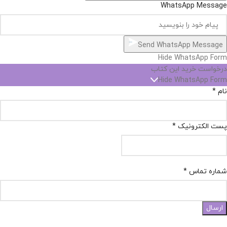
WhatsApp Message
Send WhatsApp Message
Hide WhatsApp Form
درخواست خرید این کتاب
Hide WhatsApp Form
نام
*
پست الکترونیک
*
شماره تماس
*
ارسال