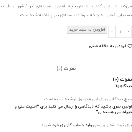
می‌کند. در این کتاب به تاریخچه فناوری هسته‌ای در کشور و فرایند
دستیابی کشور به چرخه سوخت هسته‌ای نیز پرداخته شده است.
افزودن به سبد خرید
افزودن به علاقه مندی
نظرات (0)
نظرات (0)
دیدگاهها
هیچ دیدگاهی برای این محصول نوشته نشده است.
اولین نفری باشید که دیدگاهی را ارسال می کنید برای “امنیت ملی و
دیپلماسی هسته‌ای”
برای ثبت نقد و بررسی
وارد حساب کاربری خود
شوید.