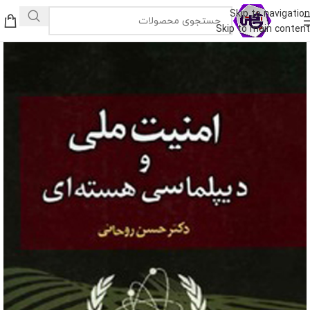
Skip to navigation
Skip to main content