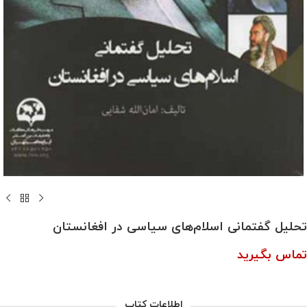
تحلیل گفتمانی اسلام‌های سیاسی در افغانستان
تماس بگیرید
اطلاعات کتاب