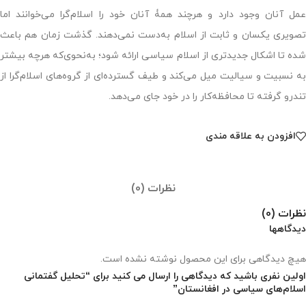
عمل آنان وجود دارد و هرچند همۀ آنان خود را اسلام‌گرا می‌خوانند‎ اما
تصویری یکسان و ثابت از اسلام به‌دست نمی‌دهند. گذشت زمان هم باعث
شده تا اشکال جدیدتری از اسلام سیاسی ارائه شود؛ به‌نحوی‌که هرچه بیشتر
به نسبیت و سیالیت میل می‌کند و طیف گسترده‌ای از گروه‌های اسلام‌گرا از
تندرو گرفته تا محافظه‌کار را در خود جای می‌دهد.
افزودن به علاقه مندی
نظرات (0)
نظرات (0)
دیدگاهها
هیچ دیدگاهی برای این محصول نوشته نشده است.
اولین نفری باشید که دیدگاهی را ارسال می کنید برای “تحلیل گفتمانی
اسلام‌های سیاسی در افغانستان”