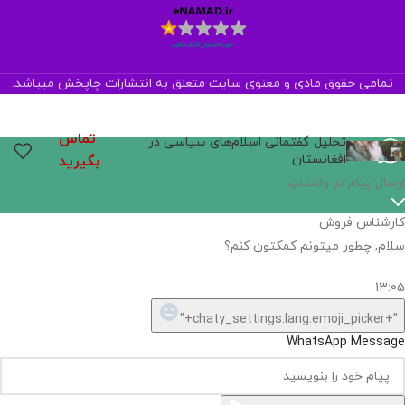
تمامی حقوق مادی و معنوی سایت متعلق به انتشارات چاپخش میباشد.
تماس
تحلیل گفتمانی اسلام‌های سیاسی در
افغانستان
بگیرید
اگر
موجود
نیست,
شاید
بتونیم
تهیه
کنیم!