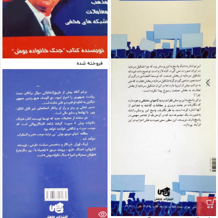
فروخته شده