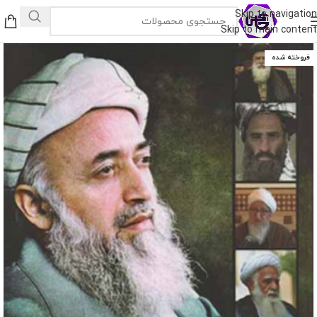
Skip to navigation
Skip to main content
فروخته شده