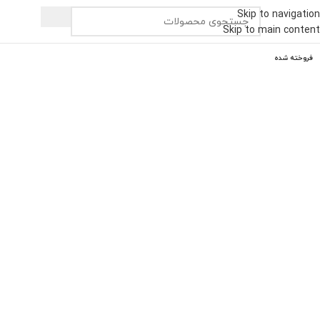
Skip to navigation
Skip to main content
فروخته شده