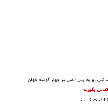
دانش‏ روابط بين ‏الملل‏ در چهار گوشه‏ جهان
تماس بگیرید
اطلاعات کتاب