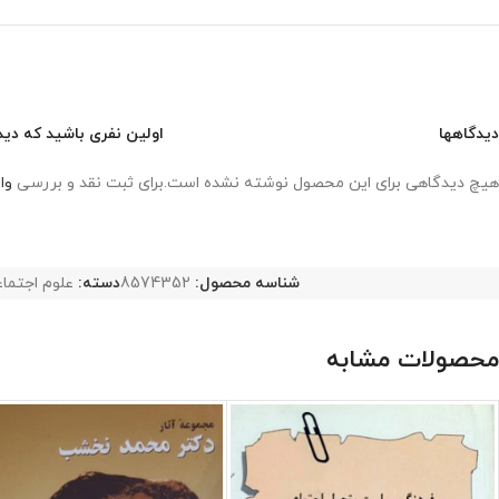
دیدگاهها
اولین نفری باشید که دید
هیچ دیدگاهی برای این محصول نوشته نشده است.
برای ثبت نقد و بررسی
وا
شناسه محصول:
8574352
دسته:
علوم اجتما
محصولات مشابه