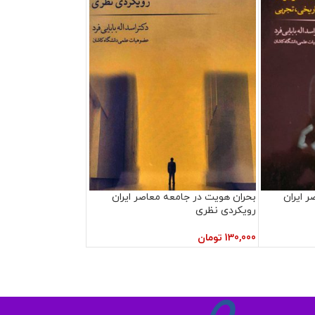
 ایران
بحران هویت در جامعه معاصر ایران
رویکردی نظری
130,000
تومان