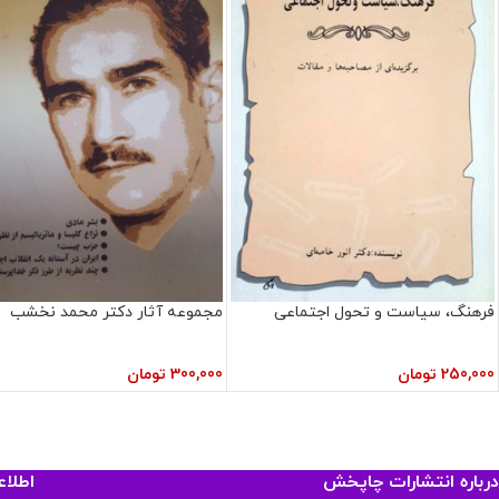
فرهنگ، سیاست و تحول اجتماعی
مجموعه آثار دکتر محمد نخشب
250,000
تومان
300,000
تومان
درباره انتشارات چاپخش
اطلا