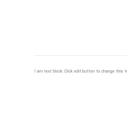
I am text block. Click edit button to change this t