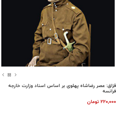
قزاق: عصر رضاشاه پهلوی بر اساس اسناد وزارت خارجه
فرانسه
220,000
تومان