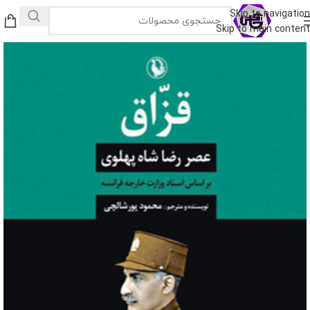
Skip to navigation
Skip to main content