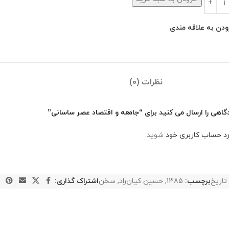
ودن به علاقه مندی
نظرات (0)
گاهی را ارسال می کنید برای “جامعه و اقتصاد عصر ساسانی”
رد حساب کاربری خود
شوید.
تاریخ
برچسب:
1385
,
حسین کیان‌راد
,
سخن
اشتراک گذاری: