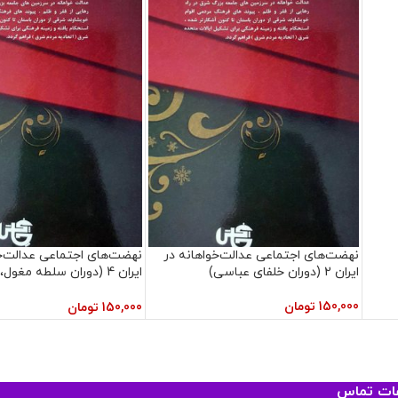
نهضت‌های اجتماعی عدالت‌خواهانه در
نهضت‌های اجتماعی عدالت‌خ
ایران 2 (دوران خلفای عباسی)
ایران 4 (دوران سلطه مغول
سربداران)
150,000
تومان
150,000
تومان
عات تماس