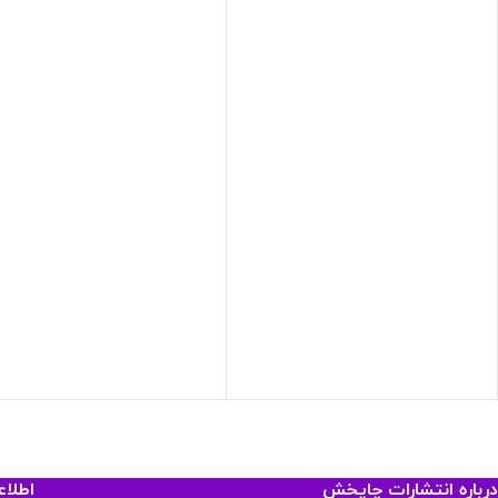
درباره انتشارات چاپخش
اطلا