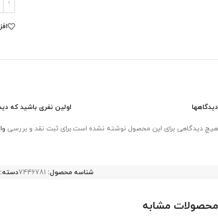
افز
دیدگاهها
اولین نفری باشید که دید
هیچ دیدگاهی برای این محصول نوشته نشده است.
برای ثبت نقد و بررسی
وا
شناسه محصول:
7446781
دسته:
محصولات مشابه