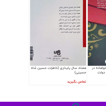
واهانه در
هفتاد سال پایداری (خاطرات حسین شاه
، دولت
حسینی)
تماس بگیرید