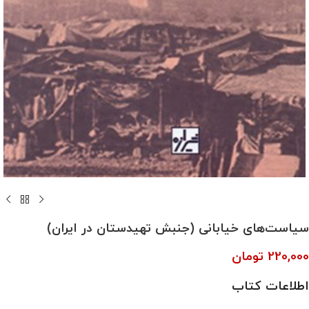
سیاست‌های خیابانی (جنبش تهیدستان در ایران)
220,000
تومان
اطلاعات کتاب