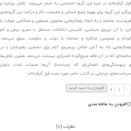
قرار گرفته‌اند در زمره این گروه اجتماعی به شمار می‌روند. تلاش روزمره و
پیگیر این گروه برای بهبود وضع مسکن و معیشت، کار و درآمد، این گروه‌های
فرودست جامعه را به اتخاذ راهکارهایی همچون همراهی و همگامی موقت با
این یا آن نیروی سیاسی، تأسیس تشکلات مستقل با عمری بیش و کم
کوتاه و همچنین مذاکره و معامله با دولت و حکومت سوق می‌دهد.
راهکارهایی که به آنان امکان پیشروی آرام برای تضمین بقای‌شان را در
جامعه‌ای که در آن فاقد هیچ‌گونه امتیازی نیستند، می‌دهد. همین تلاش‌ها
و پیوستگی‌های انفعالی‌ای که زمینه‌ساز آن‌ها هستند تحت عنوان
سیاست‌های خیابانی در کتاب حاضر مورد بحث قرار گرفته‌اند
افزودن به سبد خرید
افزودن به علاقه مندی
نظرات (0)