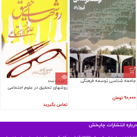
جامعه شناسی توسعه فرهنگی
فروخته شده
روشهای تحقیق در علوم اجتماعی
90,000
تومان
تماس بگیرید
درباره انتشارات چاپخش