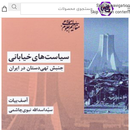
Skip to navigation
Skip to main content