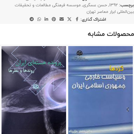
برچسب:
1392
,
حسن عسگری
,
موسسه فرهنگی مطالعات و تحقیقات
بین‌المللی ابرار معاصر تهران
اشتراک گذاری:
محصولات مشابه