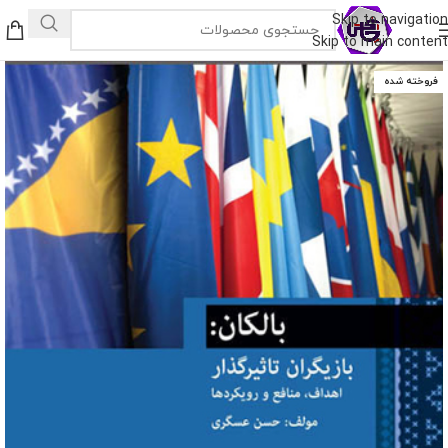
Skip to navigation
Skip to main content
فروخته شده