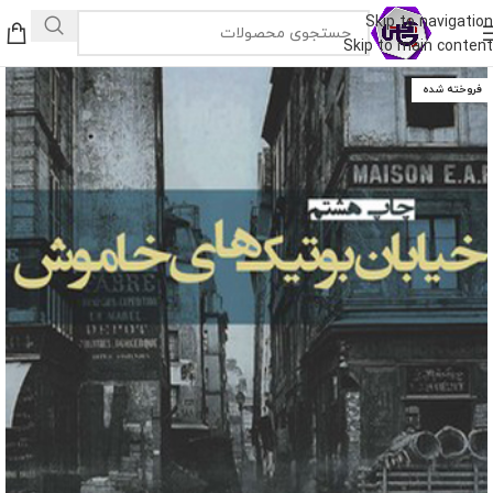
Skip to navigation
Skip to main content
فروخته شده