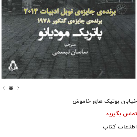
خیابان بوتیک های خاموش
تماس بگیرید
اطلاعات کتاب