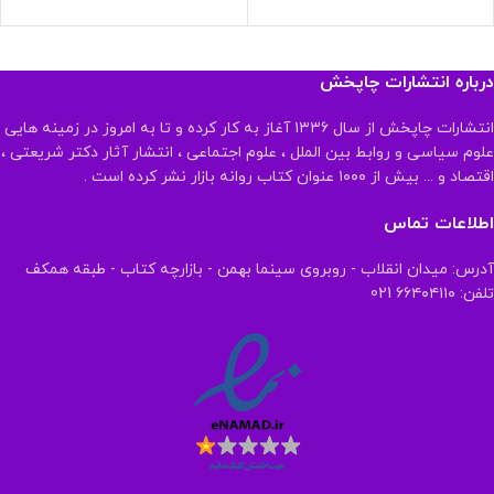
درباره انتشارات چاپخش
انتشارات چاپخش از سال ۱۳۳۶ آغاز به کار کرده و تا به امروز در زمینه هایی
علوم سیاسی و روابط بین الملل ، علوم اجتماعی ، انتشار آثار دکتر شریعتی ،
اقتصاد و ... بیش از ۱۰۰۰ عنوان کتاب روانه بازار نشر کرده است .
اطلاعات تماس
آدرس: میدان انقلاب - روبروی سینما بهمن - بازارچه کتاب - طبقه همکف
تلفن: ۶۶۴۰۴۱۱۰ 021