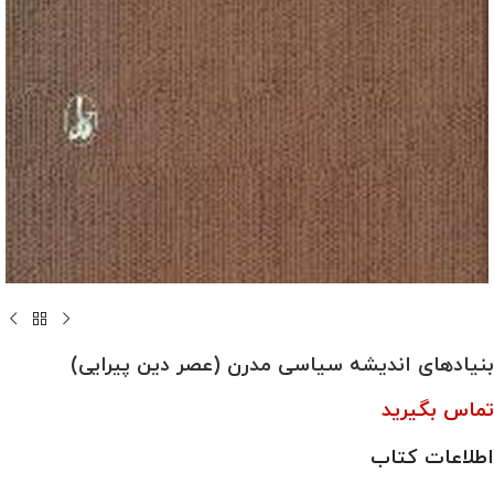
بنیادهای اندیشه سیاسی مدرن (عصر دین پیرایی)
تماس بگیرید
اطلاعات کتاب