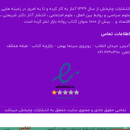
انتشارات چاپخش از سال ۱۳۳۶ آغاز به کار کرده و تا به امروز در زمینه هایی
علوم سیاسی و روابط بین الملل ، علوم اجتماعی ، انتشار آثار دکتر شریعتی ،
اقتصاد و ... بیش از ۱۰۰۰ عنوان کتاب روانه بازار نشر کرده است .
اطلاعات تماس
آدرس: میدان انقلاب - روبروی سینما بهمن - بازارچه کتاب - طبقه همکف
تلفن: ۶۶۴۰۴۱۱۰ 021
تمامی حقوق مادی و معنوی سایت متعلق به انتشارات چاپخش میباشد.
تماس
بنیادهای اندیشه سیاسی مدرن (عصر