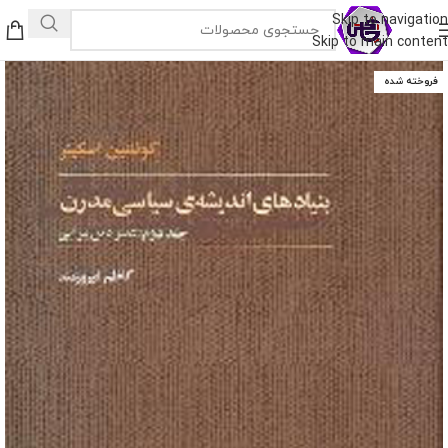
Skip to navigation
Skip to main content
فروخته شده