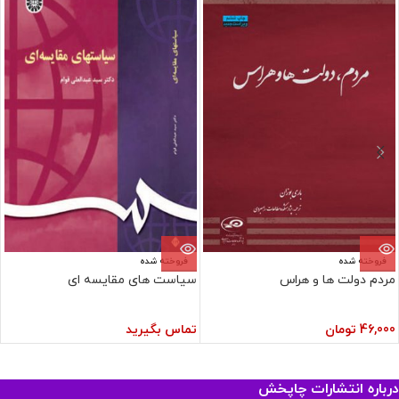
فروخته شده
فروخته شده
مردم دولت ها و هراس
سیاست های مقایسه ای
46,000
تومان
تماس بگیرید
درباره انتشارات چاپخش