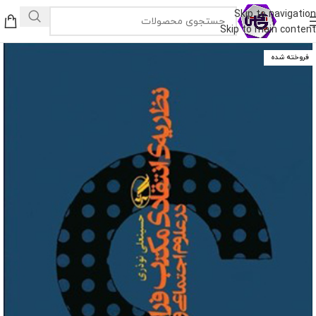
Skip to navigation
Skip to main content
فروخته شده