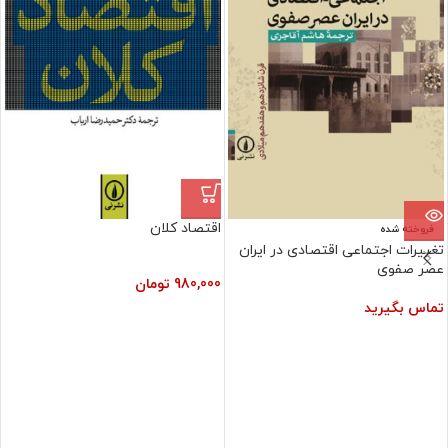
اقتصاد کلان
فروخته شده
تغییرات اجتماعی اقتصادی در ایران
عصر صفوی
980,000
تومان
تماس بگیرید