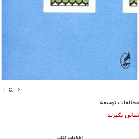
مطالعات توسعه
تماس بگیرید
اطلاعات کتاب