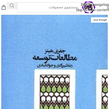
Skip to navigation
Skip to main content
فروخته شده