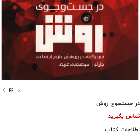
در جستجوی روش
تماس بگیرید
اطلاعات کتاب