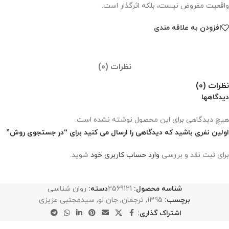
واقعیت مفروض نیست، بلکه اثرگذار است.
افزودن به علاقه مندی
نظرات (0)
نظرات (0)
دیدگاهها
هیچ دیدگاهی برای این محصول نوشته نشده است.
اولین نفری باشید که دیدگاهی را ارسال می کنید برای “در جستجوی روش”
برای ثبت نقد و بررسی
وارد حساب کاربری خود
شوید.
شناسه محصول:
2569121
دسته:
روان شناسی
برچسب:
1395
,
ترجمان
,
جان لو
,
سیدمجتبی عزیزی
اشتراک گذاری: