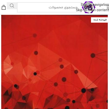
Skip to navigation
Skip to main content
فروخته شده