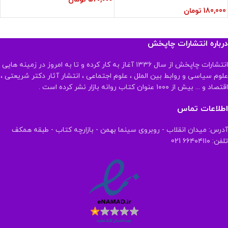
180,000
تومان
درباره انتشارات چاپخش
انتشارات چاپخش از سال ۱۳۳۶ آغاز به کار کرده و تا به امروز در زمینه هایی
علوم سیاسی و روابط بین الملل ، علوم اجتماعی ، انتشار آثار دکتر شریعتی ،
اقتصاد و ... بیش از ۱۰۰۰ عنوان کتاب روانه بازار نشر کرده است .
اطلاعات تماس
آدرس: میدان انقلاب - روبروی سینما بهمن - بازارچه کتاب - طبقه همکف
تلفن: ۶۶۴۰۴۱۱۰ 021