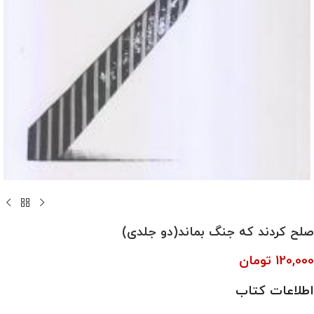
صلح کردند که جنگ بماند(دو جلدی)
120,000
تومان
اطلاعات کتاب