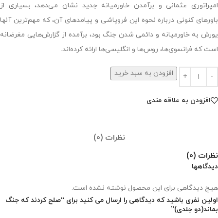
امپراتوری عثمانی و برآمدن خاورمیانه جدید نشان می‌دهد، بسیاری از
باورهای کنونی درباره نحوه این فروپاشی و پیامدهای آن، که مهم‌ترین آنها
یورش به خاورمیانه و دائمی شدن جنگ بود، برآمده از گزارش‌هایی مغرضانه
است که فرانسوی‌ها، روس‌ها و انگلیسی‌ها ارائه کرده‌اند.
افزودن به سبد خرید
افزودن به علاقه مندی
نظرات (0)
نظرات (0)
دیدگاهها
هیچ دیدگاهی برای این محصول نوشته نشده است.
اولین نفری باشید که دیدگاهی را ارسال می کنید برای “صلح کردند که جنگ
بماند(دو جلدی)”