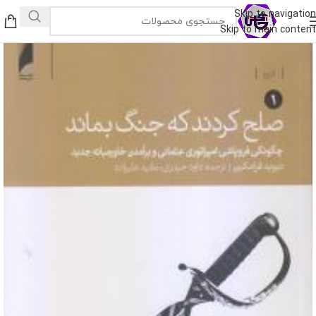
Skip to navigation
Skip to main content