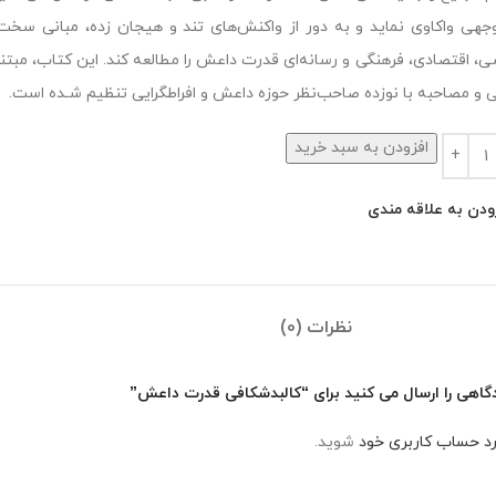
جهی واکاوی نماید و به دور از واکنش‌های تند و هیجان زده، مبانی سخ
، اقتصادی، فرهنگی و رسانه‌ای قدرت داعش را مطالعه کند. این کتاب، مبتنی 
 و مصاحبه با نوزده صاحب‌نظر حوزه داعش و افراطگرایی تنظیم شـده است.
افزودن به سبد خرید
ودن به علاقه مندی
نظرات (0)
گاهی را ارسال می کنید برای “کالبدشکافی قدرت داعش”
رد حساب کاربری خود
شوید.