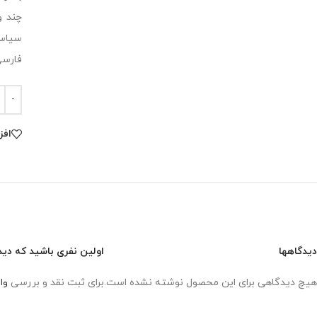
چند و
سیاسی
فارسی
افز
دیدگاهها
اولین نفری باشید که دید
هیچ دیدگاهی برای این محصول نوشته نشده است.
برای ثبت نقد و بررسی
وا