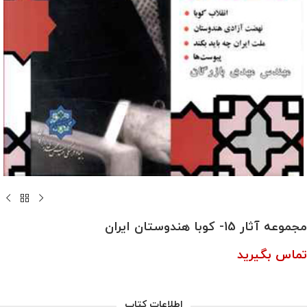
مجموعه آثار 15- کوبا هندوستان ایران
تماس بگیرید
اطلاعات کتاب