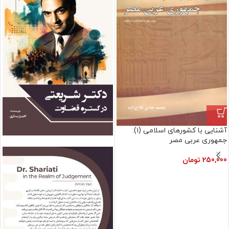
آشنایی با کشورهای اسلامی (۱):
جمهوری عربی مصر
فروش ویژه
250,000
تومان