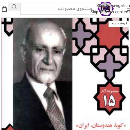
Skip to navigation
Skip to main content
فروخته شده