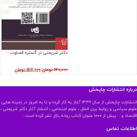
دکتر شریعتی در گستره قضاوت
620,000
تومان
517,000
تومان
درباره انتشارات چاپخش
انتشارات چاپخش از سال ۱۳۳۶ آغاز به کار کرده و تا به امروز در زمینه هایی
علوم سیاسی و روابط بین الملل ، علوم اجتماعی ، انتشار آثار دکتر شریعتی ،
اقتصاد و ... بیش از ۱۰۰۰ عنوان کتاب روانه بازار نشر کرده است .
اطلاعات تماس