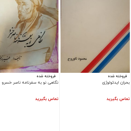
فروخته شده
فروخته شده
بحران ایدئولوژی
نگاهی نو به سفرنامه ناصر خسرو
تماس بگیرید
تماس بگیرید