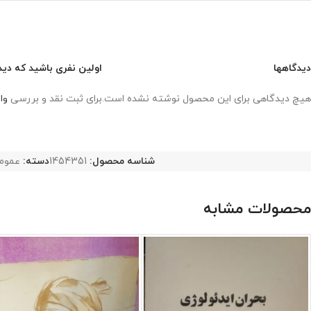
دیدگاهها
اولین نفری باشید که دید
هیچ دیدگاهی برای این محصول نوشته نشده است.
برای ثبت نقد و بررسی
وا
شناسه محصول:
1454351
دسته:
عموم
محصولات مشابه