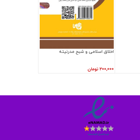
اخلاق اسلامی و شبح مدرنیته
200,000
تومان