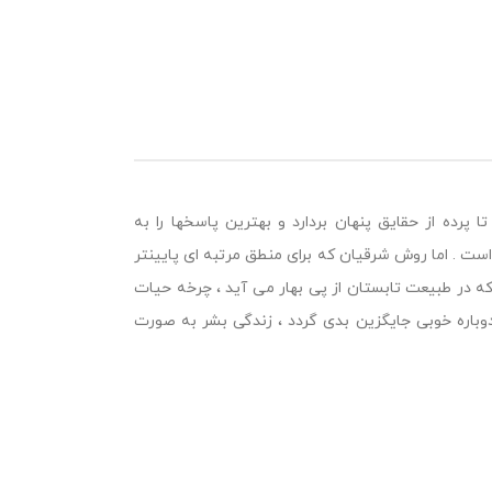
ده از حقایق پنهان بردارد و بهترین پاسخها را به
ست . اما روش شرقیان كه برای منطق مرتبه ای پایینتر
كه در طبیعت تابستان از پی بهار می آید ، چرخه حیات
دوباره خوبی جایگزین بدی گردد ، زندگی بشر به صورت