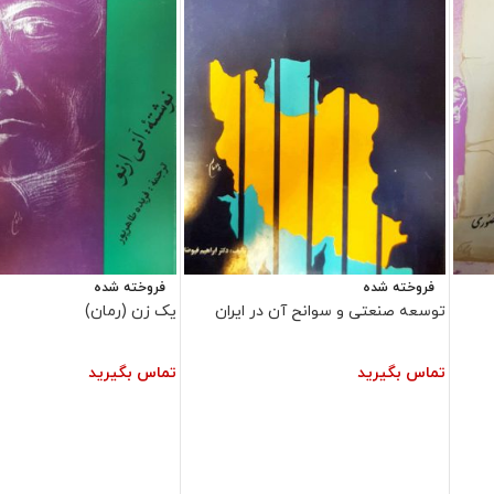
فروخته شده
فروخته شده
توسعه صنعتی و سوانح آن در ایران
یک زن (رمان)
تماس بگیرید
تماس بگیرید