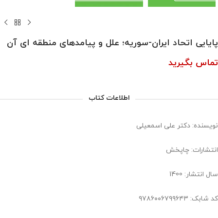
پایایی اتحاد ایران-سوریه؛ علل و پیامدهای منطقه‌ ای آن
تماس بگیرید
اطلاعات کتاب
نویسنده: دکتر علی اسمعیلی
انتشارات: چاپخش
سال انتشار: 1400
کد شابک: ۹۷۸۶۰۰۶۷۹۹۶۴۳