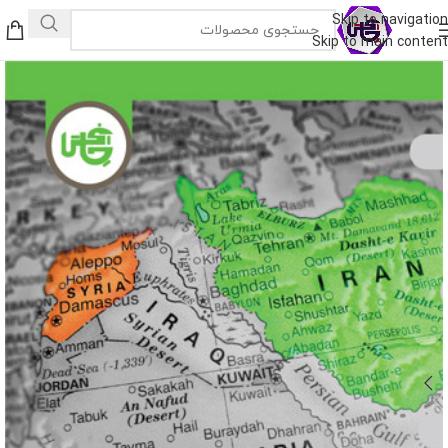
Skip to navigation
Skip to main content