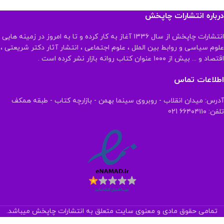
درباره انتشارات چاپخش
انتشارات چاپخش از سال ۱۳۳۶ آغاز به کار کرده و تا به امروز در زمینه هایی
علوم سیاسی و روابط بین الملل ، علوم اجتماعی ، انتشار آثار دکتر شریعتی ،
اقتصاد و ... بیش از ۱۰۰۰ عنوان کتاب روانه بازار نشر کرده است .
اطلاعات تماس
آدرس: میدان انقلاب - روبروی سینما بهمن - بازارچه کتاب - طبقه همکف
تلفن: ۶۶۴۰۴۱۱۰ 021
تمامی حقوق مادی و معنوی سایت متعلق به انتشارات چاپخش میباشد.