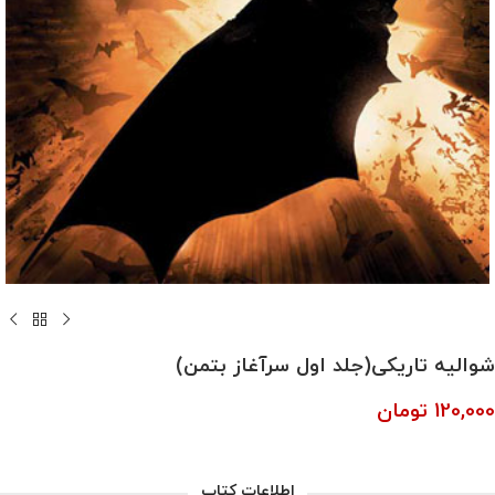
شوالیه‌ تاریکی(جلد اول‌ سرآغاز‌ بتمن)
120,000
تومان
اطلاعات کتاب