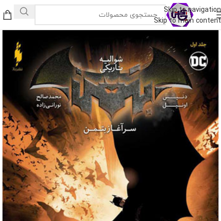
Skip to navigation
Skip to main content