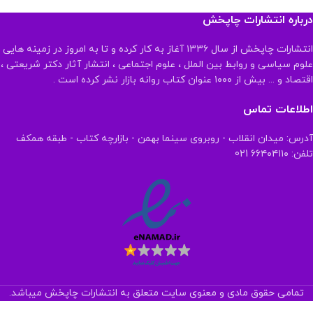
درباره انتشارات چاپخش
انتشارات چاپخش از سال ۱۳۳۶ آغاز به کار کرده و تا به امروز در زمینه هایی
علوم سیاسی و روابط بین الملل ، علوم اجتماعی ، انتشار آثار دکتر شریعتی ،
اقتصاد و ... بیش از ۱۰۰۰ عنوان کتاب روانه بازار نشر کرده است .
اطلاعات تماس
آدرس: میدان انقلاب - روبروی سینما بهمن - بازارچه کتاب - طبقه همکف
تلفن: ۶۶۴۰۴۱۱۰ 021
تمامی حقوق مادی و معنوی سایت متعلق به انتشارات چاپخش میباشد.