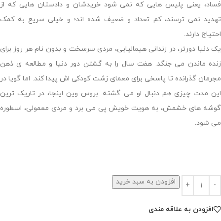
فساد، یعنی پلیس هایی که نمی شود خریدشان و دادستان هایی که از
تهدید نمی ترسند، کم تعداد و ضعیف شده اند؛ و خیلی سریع به کمک
احتیاج دارند.
یک دنیا دورتر، در زندانی هیمالیایی، مردی سرسخت و بدون نام هر روز برای
زنده ماندن می جنگد. هفت سال را به گشتن دور دنیا و مطالعه ی ذهن
مجرمان گذرانده تا پاسخی برای معمای زشت کودکی اش پیدا کند. اما گویا در
این مدت چیزی هم دنبال او می گشته. بروس وین اینجا، در تاریک ترین
گوشه های خشمش، به هویت خویش پی می برد و مردی معمولی، اسطوره
می شود.
افزودن به سبد خرید
افزودن به علاقه مندی