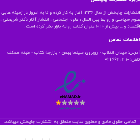
انتشارات چاپخش از سال ۱۳۳۶ آغاز به کار کرده و تا به امروز در زمینه هایی
علوم سیاسی و روابط بین الملل ، علوم اجتماعی ، انتشار آثار دکتر شریعتی ،
اقتصاد و ... بیش از ۱۰۰۰ عنوان کتاب روانه بازار نشر کرده است .
اطلاعات تماس
آدرس: میدان انقلاب - روبروی سینما بهمن - بازارچه کتاب - طبقه همکف
تلفن: ۶۶۴۰۴۱۱۰ 021
تمامی حقوق مادی و معنوی سایت متعلق به انتشارات چاپخش میباشد.