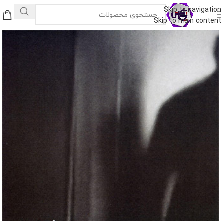
Skip to navigation
Skip to main content