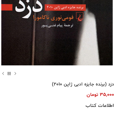
دزد (برنده‌ جایزه‌ ادبی‌ ژاپن‌‌ 2010)
35,000
تومان
اطلاعات کتاب