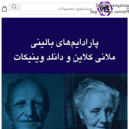
Skip to navigation
Skip to main content