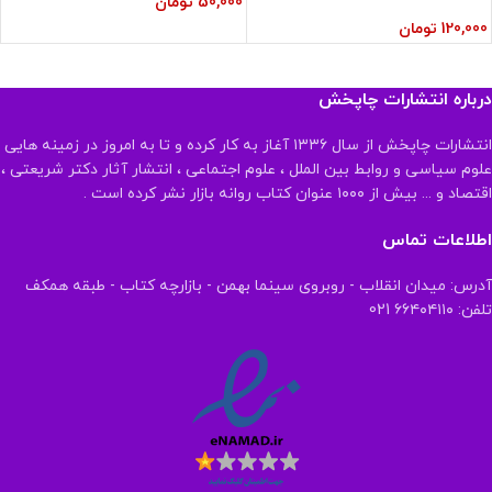
50,000
تومان
120,000
تومان
درباره انتشارات چاپخش
انتشارات چاپخش از سال ۱۳۳۶ آغاز به کار کرده و تا به امروز در زمینه هایی
علوم سیاسی و روابط بین الملل ، علوم اجتماعی ، انتشار آثار دکتر شریعتی ،
اقتصاد و ... بیش از ۱۰۰۰ عنوان کتاب روانه بازار نشر کرده است .
اطلاعات تماس
آدرس: میدان انقلاب - روبروی سینما بهمن - بازارچه کتاب - طبقه همکف
تلفن: ۶۶۴۰۴۱۱۰ 021