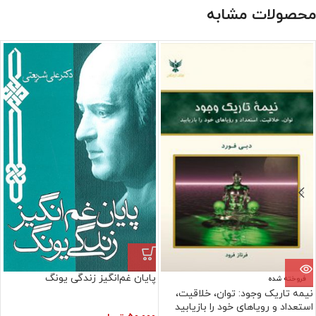
محصولات مشابه
پایان غم‌انگیز زندگی یونگ
فروخته شده
نیمه تاریک وجود: توان، خلاقیت،
استعداد و رویاهای خود را بازیابید