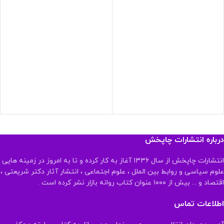
درباره انتشارات چاپخش
انتشارات چاپخش از سال ۱۳۳۶ آغاز به کار کرده و تا به امروز در زمینه هایی
علوم سیاسی و روابط بین الملل ، علوم اجتماعی ، انتشار آثار دکتر شریعتی ،
اقتصاد و ... بیش از ۱۰۰۰ عنوان کتاب روانه بازار نشر کرده است .
اطلاعات تماس