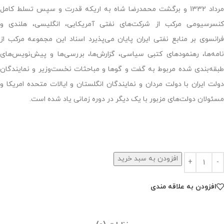
مرداد 1332 و برگشت محمدرضا شاه به اریکه قدرت و سپس تسلط کامل
کنسرسیومی مرکب از شرکت‌های نفتی آمریکایی، انگلیسی، هلندی و
فرانسوی بر منابع نفتی ایران پایان می‌پذیرد اسناد این مجموعه مرکب از
نامه‌ها، رهنمودهای کتبی سیاسی، گزارش‌ها، بررسی‌ها و پیش‌نویس‌های
طبقه‌بندی شده مربوط به گفت و گوها و مباحثات نخست‌وزیر و نمایندگان
دولت ایران با دولت مردان و نمایندگان انگلستان و ایالات متحده امریکا و
مسئولان دولت‌های مزبور با یک دیگر در دوره زمانی یاد شده است.
افزودن به سبد خرید
افزودن به علاقه مندی