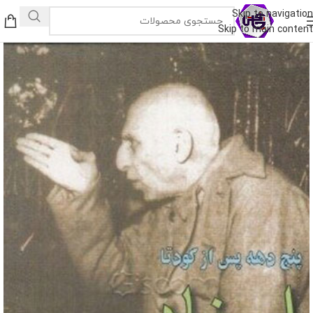
Skip to navigation
Skip to main content