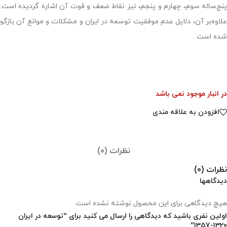
پنج‌ساله سوم، چهارم و پنجم، نیز نقاط ضعف و قوت آن اشاره گردیده است.
علاوه‌بر آن، دلایل عدم موفقیت توسعه در ایران و مشکلات و موانع آن بازگو
شده است .
در انبار موجود نمی باشد
افزودن به علاقه مندی
نظرات (0)
نظرات (0)
دیدگاهها
هیچ دیدگاهی برای این محصول نوشته نشده است.
اولین نفری باشید که دیدگاهی را ارسال می کنید برای “توسعه در ایران
1320-1357”