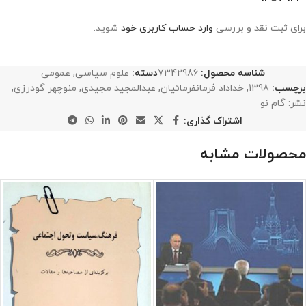
برای ثبت نقد و بررسی
وارد حساب کاربری خود
شوید.
شناسه محصول:
7342986
دسته:
علوم سیاسی
,
عمومی
برچسب:
1398
,
خداداد فرمانفرمائیان
,
عبدالمجید مجیدی
,
منوچهر گودرزی
,
نشر: گام نو
اشتراک گذاری:
محصولات مشابه