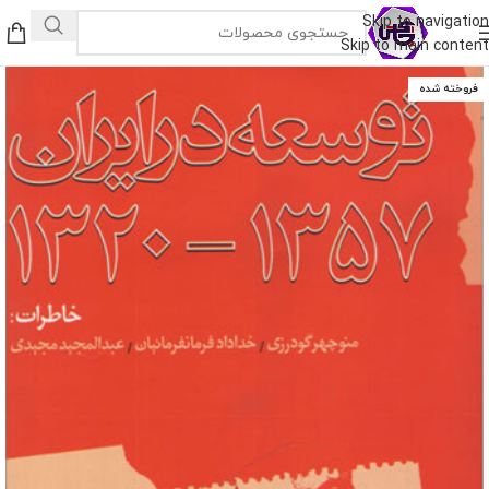
Skip to navigation
Skip to main content
فروخته شده